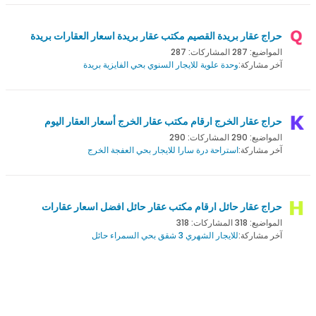
حراج عقار بريدة القصيم مكتب عقار بريدة اسعار العقارات بريدة
المواضيع: 287 المشاركات: 287
آخر مشاركة:
وحدة علوية للايجار السنوي بحي الفايزية بريدة
حراج عقار الخرج ارقام مكتب عقار الخرج أسعار العقار اليوم
المواضيع: 290 المشاركات: 290
آخر مشاركة:
استراحة درة سارا للايجار بحي العفجة الخرج
حراج عقار حائل ارقام مكتب عقار حائل افضل اسعار عقارات
المواضيع: 318 المشاركات: 318
آخر مشاركة:
للايجار الشهري 3 شقق بحي السمراء حائل