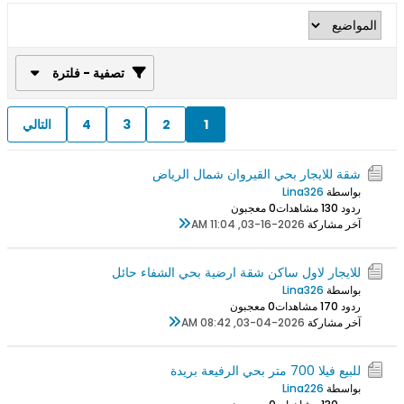
تصفية - فلترة
1
2
3
4
التالي
شقة للايجار بحي القيروان شمال الرياض
بواسطة
Lina326
ردود 0
13 مشاهدات
0 معجبون
آخر مشاركة
03-16-2026, 11:04 AM
للايجار لاول ساكن شقة ارضية بحي الشفاء حائل
بواسطة
Lina326
ردود 0
17 مشاهدات
0 معجبون
آخر مشاركة
03-04-2026, 08:42 AM
للبيع فيلا 700 متر بحي الرفيعة بريدة
بواسطة
Lina226