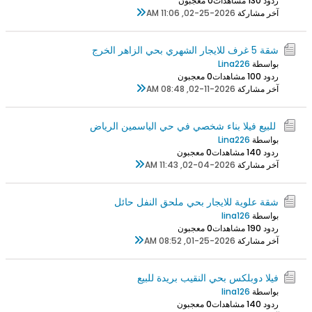
ردود 0
13 مشاهدات
0 معجبون
آخر مشاركة
02-25-2026, 11:06 AM
شقة 5 غرف للايجار الشهري بحي الزاهر الخرج
بواسطة
Lina226
ردود 0
10 مشاهدات
0 معجبون
آخر مشاركة
02-11-2026, 08:48 AM
للبيع فيلا بناء شخصي في حي الياسمين الرياض
بواسطة
Lina226
ردود 0
14 مشاهدات
0 معجبون
آخر مشاركة
02-04-2026, 11:43 AM
شقة علوية للايجار بحي ملحق النفل حائل
بواسطة
lina126
ردود 0
19 مشاهدات
0 معجبون
آخر مشاركة
01-25-2026, 08:52 AM
فيلا دوبلكس بحي النقيب بريدة للبيع
بواسطة
lina126
ردود 0
14 مشاهدات
0 معجبون