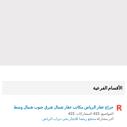
الأقسام الفرعية
حراج عقار الرياض مكاتب عقار شمال شرق جنوب شمال وسط
المواضيع: 422 المشاركات: 422
آخر مشاركة:
منتجع ريتشا للايجار بحي ديراب الرياض