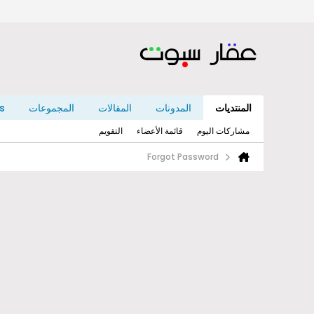
المنتديات
المدونات
المقالات
المجموعات
s
مشاركات اليوم
قائمة الأعضاء
التقويم
Forgot Password