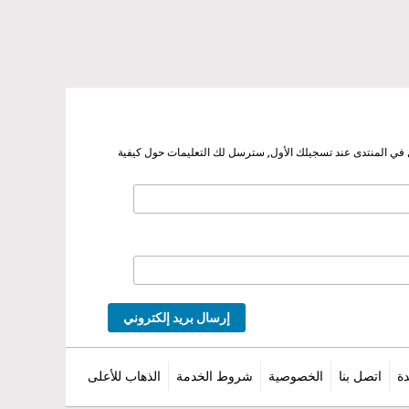
ل في المنتدى عند تسجيلك الأول, سترسل لك التعليمات حول كيفية
إرسال بريد إلكتروني
ة
اتصل بنا
الخصوصية
شروط الخدمة
الذهاب للأعلى