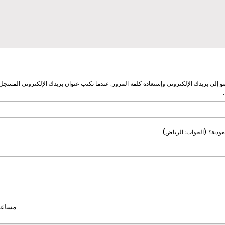
و إلى بريدك الإلكتروني وإستعادة كلمة المرور. عندما تكتب عنوان بريدك الإلكتروني المسج
عودية؟ (الجواب: الرياض)
مساعد