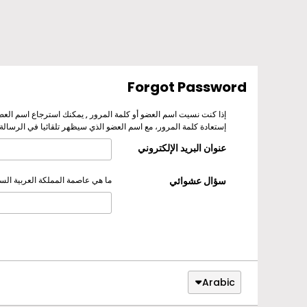
Forgot Password
إذا كنت نسيت اسم العضو أو كلمة المرور , يمكنك استرجاع اسم العض
إستعادة كلمة المرور، مع اسم العضو الذي سيظهر تلقائيا في الرسالة.
عنوان البريد الإلكتروني
سؤال عشوائي
ما هي عاصمة المملكة العربية الس
Arabic