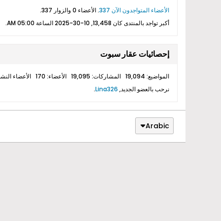
الأعضاء المتواجدون الآن 337
. الأعضاء 0 والزوار 337.
أكبر تواجد بالمنتدى كان 13,458, 10-30-2025 الساعة
05:00 AM
.
إحصائيات عقار سبوت
المواضيع: 19,094 المشاركات: 19,095 الأعضاء: 170 الأعضاء النشطين: 1
نرحب بالعضو الجديد,
Lina326
.
Arabic