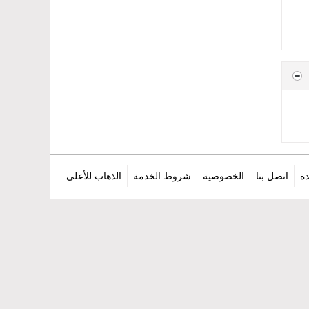
ة
اتصل بنا
الخصوصية
شروط الخدمة
الذهاب للأعلى