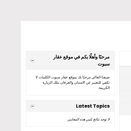
مرحبًا وأهلًا بكم في موقع عقار
سبوت
ضيفنا الغالي مرحبًا بك بموقع عقار سبوت الكلمات لا
تكفي للتعبير عن الامتنان والعرفان بتلك الزيارة
الكريمة.
Latest Topics
لا توجد نتائج تلبي هذه المعايير.