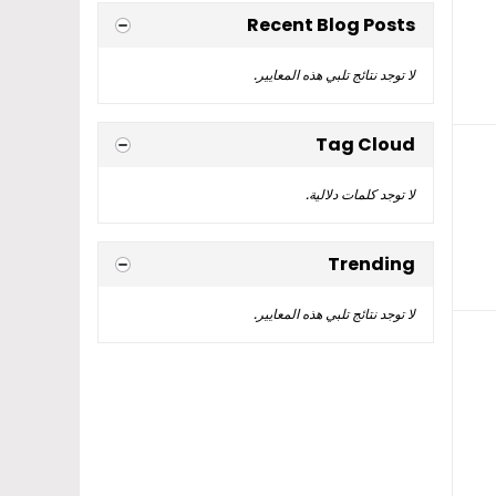
Recent Blog Posts
لا توجد نتائج تلبي هذه المعايير.
Tag Cloud
لا توجد كلمات دلالية.
Trending
لا توجد نتائج تلبي هذه المعايير.