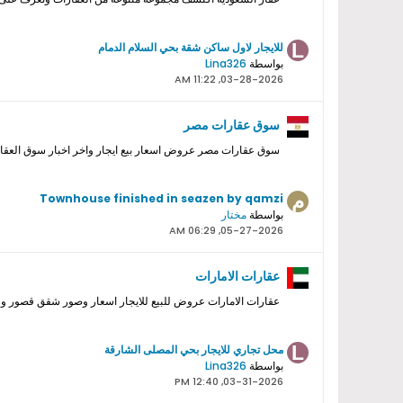
للايجار لاول ساكن شقة بحي السلام الدمام
بواسطة
Lina326
03-28-2026, 11:22 AM
سوق عقارات مصر
سوق عقارات مصر عروض اسعار بيع ايجار واخر اخبار سوق العقا
Townhouse finished in seazen by qamzi
بواسطة
مختار
05-27-2026, 06:29 AM
عقارات الامارات
عقارات الامارات عروض للبيع للايجار اسعار وصور شقق قصور 
محل تجاري للايجار بحي المصلى الشارقة
بواسطة
Lina326
03-31-2026, 12:40 PM