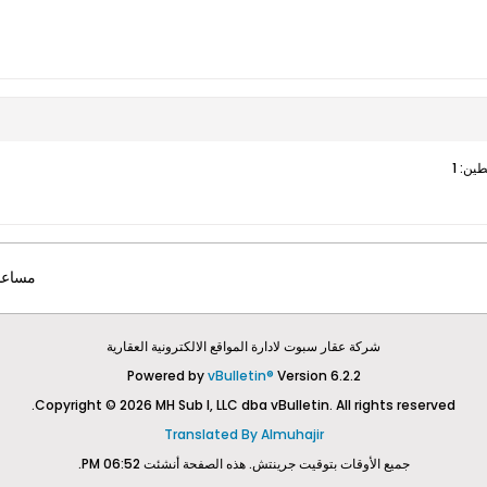
مساعد
شركة عقار سبوت لادارة المواقع الالكترونية العقارية
Powered by
vBulletin®
Version 6.2.2
Copyright © 2026 MH Sub I, LLC dba vBulletin. All rights reserved.
Translated By Almuhajir
جميع الأوقات بتوقيت جرينتش. هذه الصفحة أنشئت 06:52 PM.