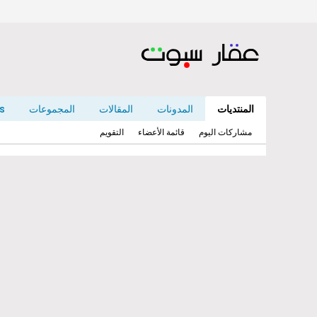
المنتديات
المدونات
المقالات
المجموعات
s
مشاركات اليوم
قائمة الأعضاء
التقويم