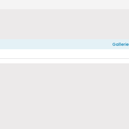
Gallerie