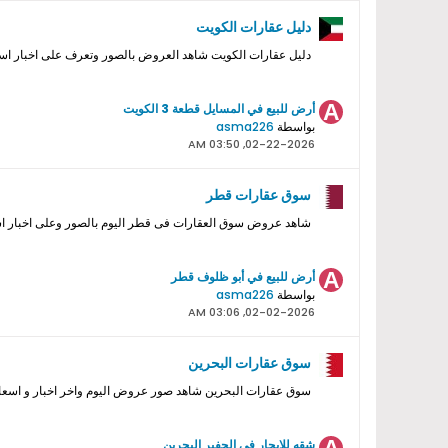
دليل عقارات الكويت
دليل عقارات الكويت شاهد العروض بالصور وتعرف على اخبار اسع
أرض للبيع في المسايل قطعة 3 الكويت
بواسطة
asma226
02-22-2026, 03:50 AM
سوق عقارات قطر
شاهد عروض سوق العقارات فى قطر اليوم بالصور وعلى اخبار اس
أرض للبيع في أبو ظلوف قطر
بواسطة
asma226
02-02-2026, 03:06 AM
سوق عقارات البحرين
سوق عقارات البحرين شاهد صور عروض اليوم واخر اخبار و اسعار 
شقه للايجار في الجفير البحرين