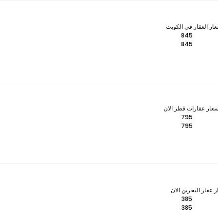
ار العقار في الكويت
845
845
عار عقارات قطر الان
795
795
عقار البحرين الان
385
385