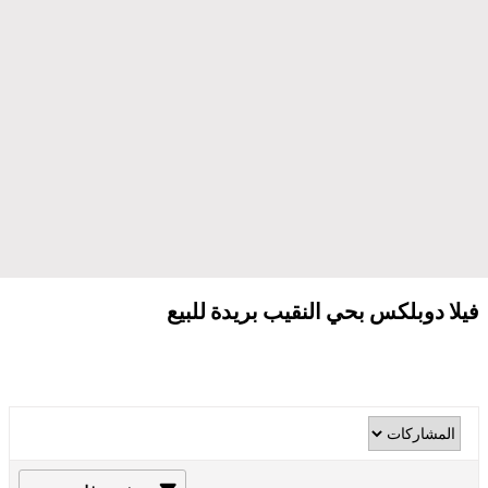
فيلا دوبلكس بحي النقيب بريدة للبيع