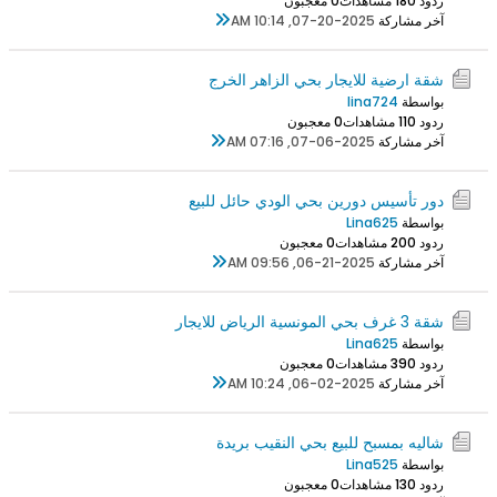
ردود 0
18 مشاهدات
0 معجبون
آخر مشاركة
07-20-2025, 10:14 AM
شقة ارضية للايجار بحي الزاهر الخرج
بواسطة
lina724
ردود 0
11 مشاهدات
0 معجبون
آخر مشاركة
07-06-2025, 07:16 AM
دور تأسيس دورين بحي الودي حائل للبيع
بواسطة
Lina625
ردود 0
20 مشاهدات
0 معجبون
آخر مشاركة
06-21-2025, 09:56 AM
شقة 3 غرف بحي المونسية الرياض للايجار
بواسطة
Lina625
ردود 0
39 مشاهدات
0 معجبون
آخر مشاركة
06-02-2025, 10:24 AM
شاليه بمسبح للبيع بحي النقيب بريدة
بواسطة
Lina525
ردود 0
13 مشاهدات
0 معجبون