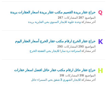
حراج عقار بريدة القصيم مكتب عقار بريدة اسعار العقارات بريدة
المواضيع: 287 المشاركات: 287
آخر مشاركة:
وحدة علوية للايجار السنوي بحي الفايزية بريدة
حراج عقار الخرج ارقام مكتب عقار الخرج أسعار العقار اليوم
المواضيع: 290 المشاركات: 290
آخر مشاركة:
استراحة درة سارا للايجار بحي العفجة الخرج
حراج عقار حائل ارقام مكتب عقار حائل افضل اسعار عقارات
المواضيع: 318 المشاركات: 318
آخر مشاركة:
للايجار الشهري 3 شقق بحي السمراء حائل