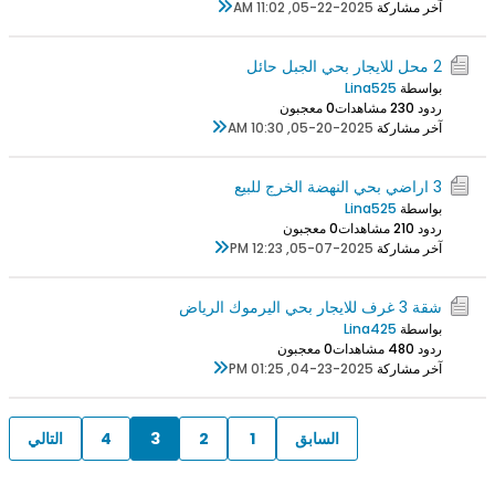
آخر مشاركة
05-22-2025, 11:02 AM
2 محل للايجار بحي الجبل حائل
بواسطة
Lina525
ردود 0
23 مشاهدات
0 معجبون
آخر مشاركة
05-20-2025, 10:30 AM
3 اراضي بحي النهضة الخرج للبيع
بواسطة
Lina525
ردود 0
21 مشاهدات
0 معجبون
آخر مشاركة
05-07-2025, 12:23 PM
شقة 3 غرف للايجار بحي اليرموك الرياض
بواسطة
Lina425
ردود 0
48 مشاهدات
0 معجبون
آخر مشاركة
04-23-2025, 01:25 PM
السابق
1
2
3
4
التالي