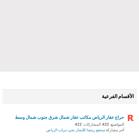
الأقسام الفرعية
حراج عقار الرياض مكاتب عقار شمال شرق جنوب شمال وسط
المواضيع: 422 المشاركات: 422
آخر مشاركة:
منتجع ريتشا للايجار بحي ديراب الرياض