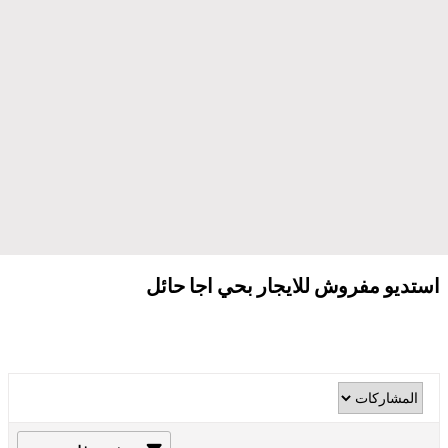
استديو مفروش للايجار بحي اجا حائل