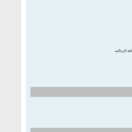
قه الرجاليه