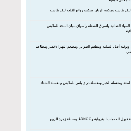
 للقرطاسية ومكتبة الريان ومكتبة روائع القلعة للقرطاسية
ة المواد الغذائية واسواق الشعلة وأسواق بنيان المجد للملابس
ئية
عادة وبوفية أصل اليمامة ومطعم الصواني ومطعم النهر الاخضر ومطاعم
قي
لمعة ومغسلة الجبر ومغسلة دراي بلس للملابس ومغسلة الشتاء