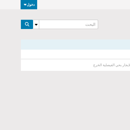
دخول
ايجار بحي الفيصلية الخرج