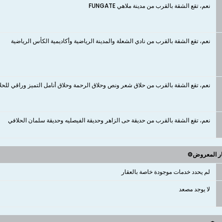
نعم، تقع الشقة بالقرب من مدينة ملاهي FUNGATE
نعم، تقع الشقة بالقرب من نادي الشعلة والمدينة الرياضية وأكاديمية الكأس الرياضية
نعم، تقع الشقة بالقرب من حلاق شعر ونص وحلاق الرحمة وحلاق أنامل التميز وراقي للحلا
نعم، تقع الشقة بالقرب من حديقة حى الزاهر وحديقة الفيصليه وحديقة سلمان الحلافي
ار المعروض⚙️
لم يحدد خدمات موجودة خاصة بالعقار
لا يوجد مصعد