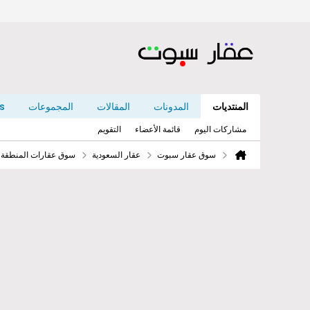
المنتديات
المدونات
المقالات
المجموعات
s
مشاركات اليوم
قائمة الأعضاء
التقويم
سوق عقار سبوت
عقار السعودية
سوق عقارات المنطقة