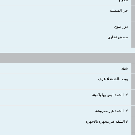
حي الفيصلية
دور علوي
مسوق عقاري
شقة
يوجد بالشقة 4 غرف
لا، الشقة ليس بها بلكونة
لا، الشقة غير مفروشة
لا الشقة غير مجهزة بالاجهزة