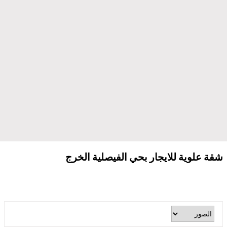
شقة علوية للايجار بحي الفيصلية الخرج