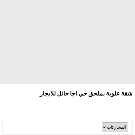
شقة علوية بملحق حي اجا حائل للايجار