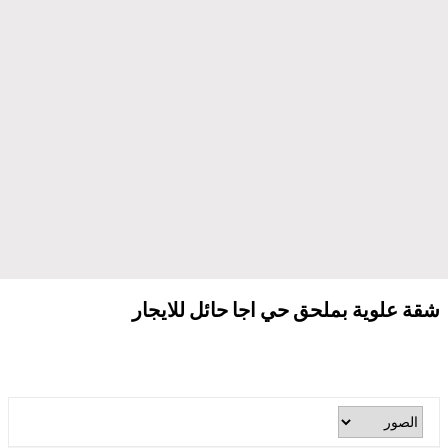
شقة علوية بملحق حي اجا حائل للايجار