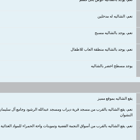
نعم، الشاليه له مدخلين
نعم، يوجد بالشاليه مسبح
نعم، يوجد بالشاليه منطقة العاب للاطفال
يوجد مسطح اخضر بالشاليه
يقع الشاليه بموقع مميز
النشوان
نعم، يقع الشاليه بالقرب من أسواق النجمة الفضية وتموينات واحة الحمراء للمواد الغذائية 