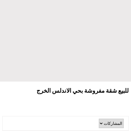
للبيع شقة مفروشة بحي الاندلس الخرج