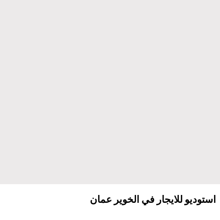
استوديو للايجار في الخوير عمان