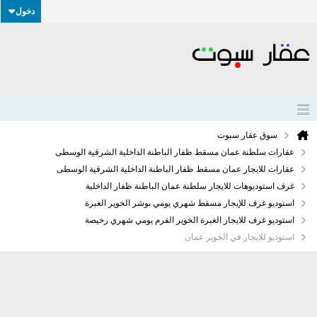
دخول
سوق عقار سبوت
عقارات سلطنة عمان مسقط ظفار الباطنة الداخلية الشرقية الوسطى
عقارات للايجار عمان مسقط ظفار الباطنة الداخلية الشرقية الوسطى
غرف استوديوهات للايجار سلطنة عمان الباطنة ظفار الداخلية
استوديو غرف للإيجار مسقط شهري يومي بوشر الخوير الغبرة
استوديو غرف للايجار الغبرة الخوير القرم يومي شهري رخيصة
استوديو للايجار في الخوير عمان