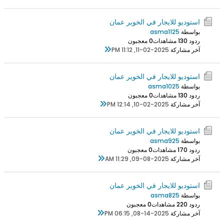
استوديو للايجار في الخوير عمان
بواسطة
asma1125
ردود 0
13 مشاهدات
0 معجبون
آخر مشاركة
11-02-2025, 11:12 PM
استوديو للايجار في الخوير عمان
بواسطة
asma1025
ردود 0
13 مشاهدات
0 معجبون
آخر مشاركة
10-02-2025, 12:14 PM
استوديو للايجار في الخوير عمان
بواسطة
asma925
ردود 0
17 مشاهدات
0 معجبون
آخر مشاركة
09-08-2025, 11:29 AM
استوديو للايجار في الخوير عمان
بواسطة
asma825
ردود 0
22 مشاهدات
0 معجبون
آخر مشاركة
08-14-2025, 06:15 PM