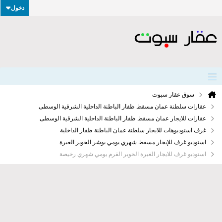
دخول
سوق عقار سبوت
عقارات سلطنة عمان مسقط ظفار الباطنة الداخلية الشرقية الوسطى
عقارات للايجار عمان مسقط ظفار الباطنة الداخلية الشرقية الوسطى
غرف استوديوهات للايجار سلطنة عمان الباطنة ظفار الداخلية
استوديو غرف للإيجار مسقط شهري يومي بوشر الخوير الغبرة
استوديو غرف للايجار الغبرة الخوير القرم يومي شهري رخيصة