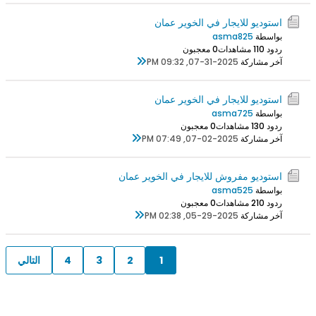
استوديو للايجار في الخوير عمان
بواسطة
asma825
ردود 0
11 مشاهدات
0 معجبون
آخر مشاركة
07-31-2025, 09:32 PM
استوديو للايجار في الخوير عمان
بواسطة
asma725
ردود 0
13 مشاهدات
0 معجبون
آخر مشاركة
07-02-2025, 07:49 PM
استوديو مفروش للايجار في الخوير عمان
بواسطة
asma525
ردود 0
21 مشاهدات
0 معجبون
آخر مشاركة
05-29-2025, 02:38 PM
1
2
3
4
التالي