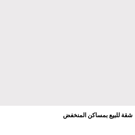
شقة للبيع بمساكن المنخفض