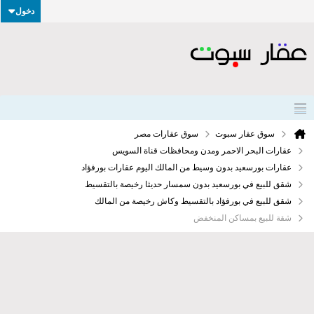
دخول
سوق عقار سبوت
سوق عقارات مصر
عقارات البحر الاحمر ومدن ومحافظات قناة السويس
عقارات بورسعيد بدون وسيط من المالك اليوم عقارات بورفؤاد
شقق للبيع في بورسعيد بدون سمسار حديثا رخيصة بالتقسيط
شقق للبيع في بورفؤاد بالتقسيط وكاش رخيصة من المالك
شقة للبيع بمساكن المنخفض