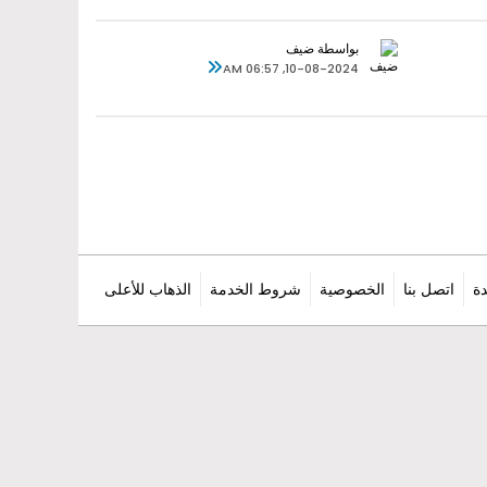
بواسطة ضيف
10-08-2024, 06:57 AM
ة
اتصل بنا
الخصوصية
شروط الخدمة
الذهاب للأعلى