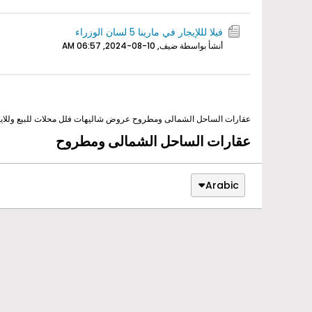
فيلا لللإيجار في مارينا 5 لسان الوزراء
أنشأ بواسطة ضيف,
10-08-2024, 06:57 AM
عقارات الساحل الشمالى ومطروح عروض شاليهات فلل محلات للبيع وللايجار
عقارات الساحل الشمالى ومطروح
Arabic