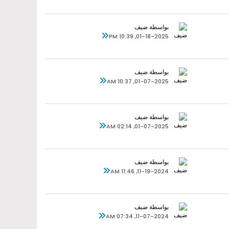
بواسطة ضيف
01-18-2025, 10:39 PM
بواسطة ضيف
01-07-2025, 10:37 AM
بواسطة ضيف
01-07-2025, 02:14 AM
بواسطة ضيف
11-19-2024, 11:46 AM
بواسطة ضيف
11-07-2024, 07:34 AM