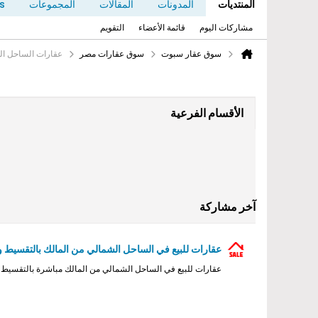
المنتديات
المدونات
المقالات
المجموعات
s
مشاركات اليوم
قائمة الأعضاء
التقويم
سوق عقار سبوت
سوق عقارات مصر
عقارات الساحل ا
الأقسام الفرعية
آخر مشاركة
عقارات للبيع في الساحل الشمالي من المالك بالتقسيط
عقارات للبيع في الساحل الشمالي من المالك مباشرة بالتقسي