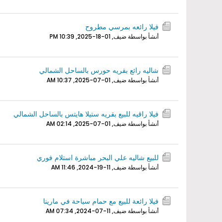
فيلا رائعه بمرسي مطروح
أنشأ بواسطة ضيف,
01-18-2025, 10:39 PM
شاليه رائع بقريه حورس بالساحل الشمالي
أنشأ بواسطة ضيف,
01-07-2025, 10:37 AM
فيلا راقيه للبيع بقريه ستيلا هايتس بالساحل الشمالي
أنشأ بواسطة ضيف,
01-07-2025, 02:14 AM
للبيع شاليه علي البحر مباشرة استلام فوري
أنشأ بواسطة ضيف,
11-19-2024, 11:46 AM
فيلا رائعة للبيع مع حمام سباحة في مارينا
أنشأ بواسطة ضيف,
11-07-2024, 07:34 AM