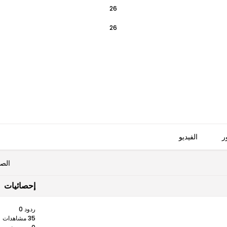
26
26
ر
الفيديو
الص
إحصائيات
ردود 0
35 مشاهدات