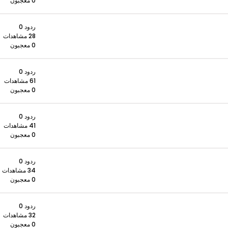
0 معجبون
ردود 0
28 مشاهدات
0 معجبون
ردود 0
61 مشاهدات
0 معجبون
ردود 0
41 مشاهدات
0 معجبون
ردود 0
34 مشاهدات
0 معجبون
ردود 0
32 مشاهدات
0 معجبون