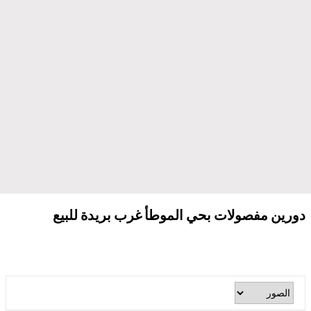
دورين مفصولات بحي الموطأ غرب بريدة للبيع