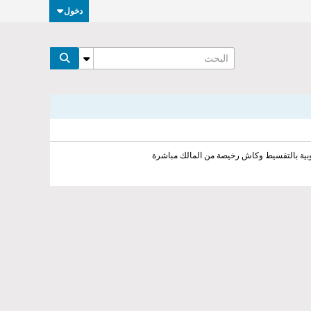
دخول
وبية بالتقسيط وكاش رخيصة من المالك مباشرة