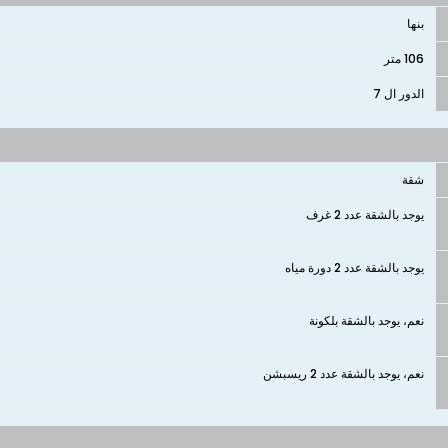
بنها
106 متر
الدور ال 7
شقة
يوجد بالشقة عدد 2 غرف
يوجد بالشقة عدد 2 دورة مياه
نعم، يوجد بالشقة بلكونة
نعم، يوجد بالشقة عدد 2 ريسبشن