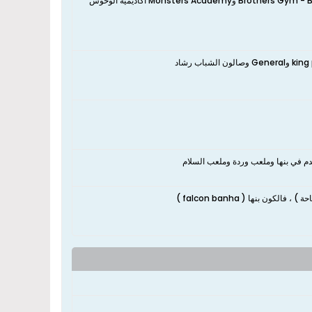
م في بنها وملعب وردة وملعب السلام