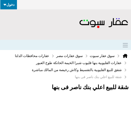
دخول
سوق عقار سبوت
سوق عقارات مصر
عقارات محافظات الدلتا
عقارات القليوبية بنها قليوب شبرا الخيمة الخانكة طوخ العبور
شقق للبيع القليوبية بالتقسيط وكاش رخيصة من المالك مباشرة
شقة للبيع اعلي بنك ناصر فى بنها
شقة للبيع اعلي بنك ناصر فى بنها