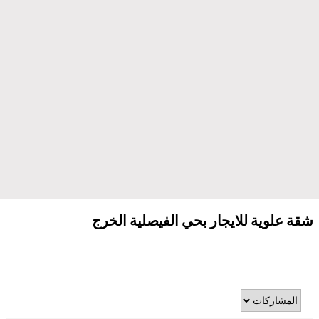
شقة علوية للايجار بحي الفيصلية الخرج