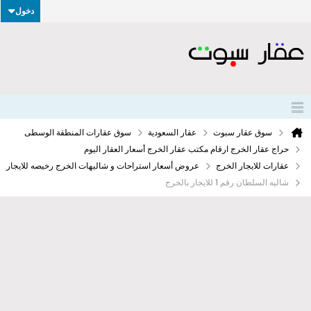
دخول
سوق عقار سبوت
عقار السعودية
سوق عقارات المنطقة الوسطى
حراج عقار الخرج ارقام مكتب عقار الخرج أسعار العقار اليوم
عقارات للايجار الخرج
عروض أسعار استراحات و شاليهات الخرج رخيصه للايجار
شاليه السلطان رقم 1 للايجار بالخرج