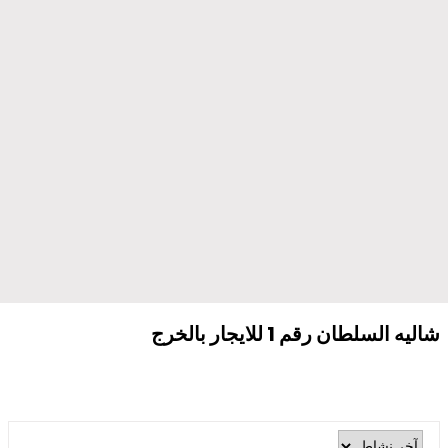
شاليه السلطان رقم 1 للايجار بالخرج