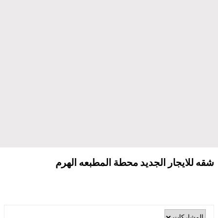
شقه للايجار الجديد محطة المطبعه الهرم