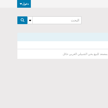
دخول
بمصعد للبيع بحي الشبيلي الغربي حائل