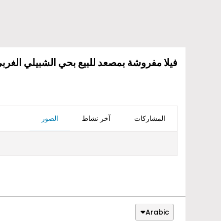
فيلا مفروشة بمصعد للبيع بحي الشبيلي الغرب
المشاركات
آخر نشاط
الصور
Arabic