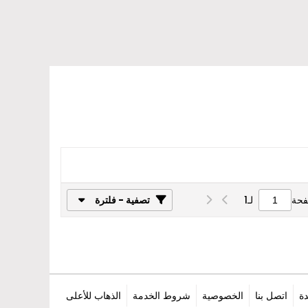
فحة
لـ
1
تصفية - فلترة
ة
اتصل بنا
الخصوصية
شروط الخدمة
الذهاب للأعلى