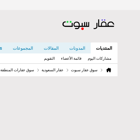
المنتديات
المدونات
المقالات
المجموعات
s
مشاركات اليوم
قائمة الأعضاء
التقويم
سوق عقار سبوت
عقار السعودية
سوق عقارات المنطقة