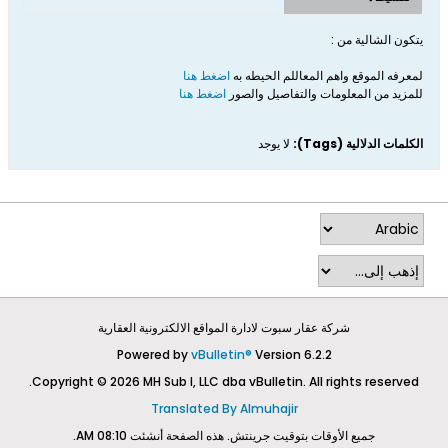
يتكون الشالية من :
لمعرفه الموقع واهم المعاللم الحيطه به
اضغط هنا
للمزيد من المعلومات والتفاصيل والصور
اضغط هنا
الكلمات الدلالية (Tags):
لا يوجد
شركة عقار سبوت لادارة المواقع الالكترونية العقارية
Powered by
vBulletin®
Version 6.2.2
Copyright © 2026 MH Sub I, LLC dba vBulletin. All rights reserved.
Translated By Almuhajir
جميع الأوقات بتوقيت جرينتش. هذه الصفحة أنشئت 08:10 AM.