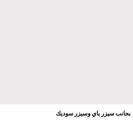
بجانب سيزر باي وسيزر سوديك