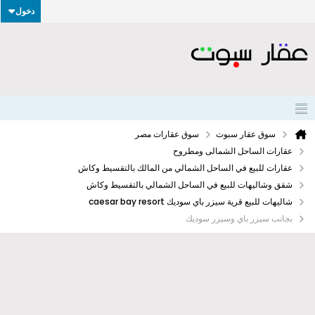
دخول
سوق عقار سبوت
سوق عقارات مصر
عقارات الساحل الشمالى ومطروح
عقارات للبيع في الساحل الشمالي من المالك بالتقسيط وكاش
شقق وشاليهات للبيع في الساحل الشمالي بالتقسيط وكاش
شاليهات للبيع قرية سيزر باي سوديك caesar bay resort
بجانب سيزر باي وسيزر سوديك