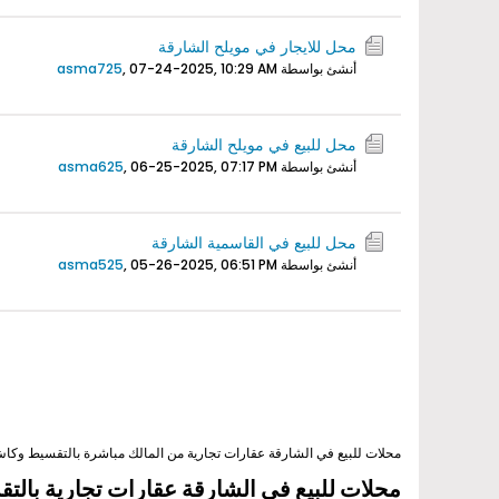
محل للايجار في مويلح الشارقة
أنشئ بواسطة
07-24-2025, 10:29 AM
,
asma725
محل للبيع في مويلح الشارقة
أنشئ بواسطة
06-25-2025, 07:17 PM
,
asma625
محل للبيع في القاسمية الشارقة
أنشئ بواسطة
05-26-2025, 06:51 PM
,
asma525
محلات للبيع في الشارقة عقارات تجارية من المالك مباشرة بالتقسيط وك
محلات للبيع في الشارقة عقارات تجارية بال