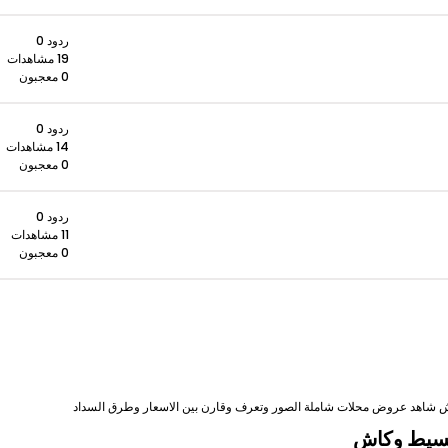
ردود 0
19 مشاهدات
0 معجبون
ردود 0
14 مشاهدات
0 معجبون
ردود 0
11 مشاهدات
0 معجبون
اش شاهد عروض محلات شاملة الصور وتعرف وقارن بين الاسعار وطرق السداد
تقسيط وكاش