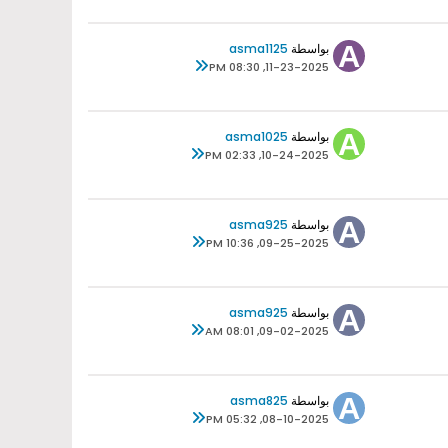
بواسطة
asma1125
11-23-2025, 08:30 PM
بواسطة
asma1025
10-24-2025, 02:33 PM
بواسطة
asma925
09-25-2025, 10:36 PM
بواسطة
asma925
09-02-2025, 08:01 AM
بواسطة
asma825
08-10-2025, 05:32 PM