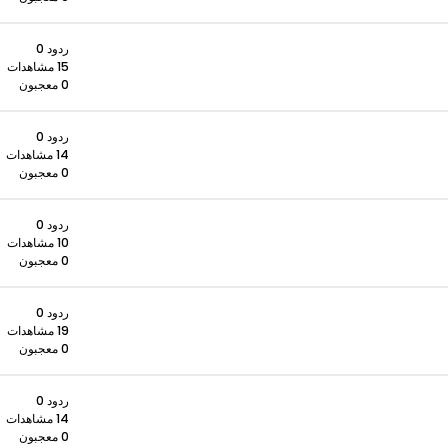
ردود 0
15 مشاهدات
0 معجبون
ردود 0
14 مشاهدات
0 معجبون
ردود 0
10 مشاهدات
0 معجبون
ردود 0
19 مشاهدات
0 معجبون
ردود 0
14 مشاهدات
0 معجبون