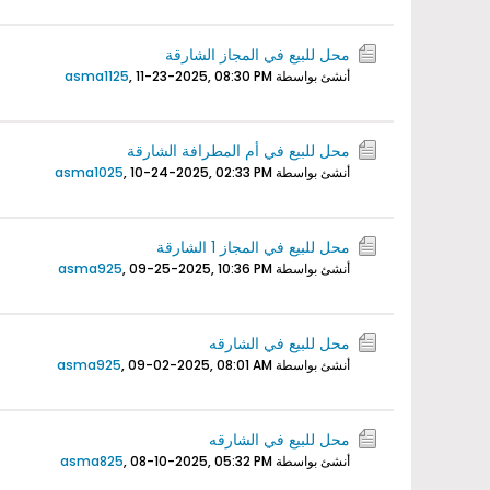
محل للبيع في المجاز الشارقة
أنشئ بواسطة
11-23-2025, 08:30 PM
,
asma1125
محل للبيع في أم المطرافة الشارقة
أنشئ بواسطة
10-24-2025, 02:33 PM
,
asma1025
محل للبيع في المجاز 1 الشارقة
أنشئ بواسطة
09-25-2025, 10:36 PM
,
asma925
محل للبيع في الشارقه
أنشئ بواسطة
09-02-2025, 08:01 AM
,
asma925
محل للبيع في الشارقه
أنشئ بواسطة
08-10-2025, 05:32 PM
,
asma825