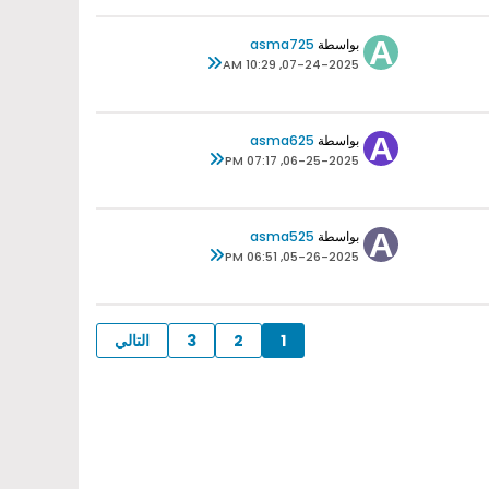
بواسطة
asma725
07-24-2025, 10:29 AM
بواسطة
asma625
06-25-2025, 07:17 PM
بواسطة
asma525
05-26-2025, 06:51 PM
1
2
3
التالي