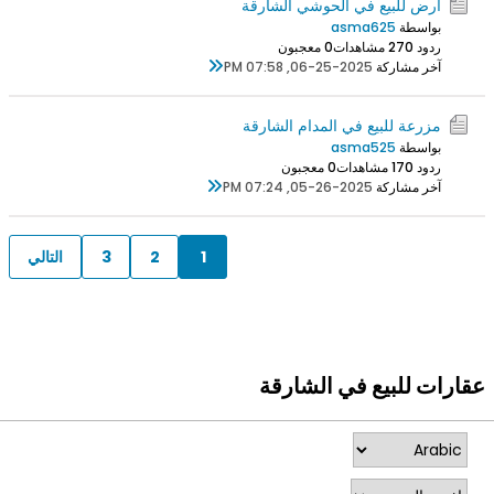
أرض للبيع في الحوشي الشارقة
بواسطة
asma625
ردود 0
27 مشاهدات
0 معجبون
آخر مشاركة
06-25-2025, 07:58 PM
مزرعة للبيع في المدام الشارقة
بواسطة
asma525
ردود 0
17 مشاهدات
0 معجبون
آخر مشاركة
05-26-2025, 07:24 PM
1
2
3
التالي
عقارات للبيع في الشارقة