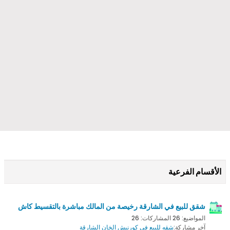
الأقسام الفرعية
شقق للبيع في الشارقة رخيصة من المالك مباشرة بالتقسيط كاش
المواضيع: 26 المشاركات: 26
آخر مشاركة:
شقه للبيع في كورنيش الخان الشارقة