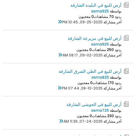
أرض للبيع في البليدة الشارقة
بواسطة
asma925
ردود 0
7 مشاهدات
0 معجبون
آخر مشاركة
09-25-2025, 10:45 PM
أرض للبيع في مزيرعة الشارقة
بواسطة
asma925
ردود 0
25 مشاهدات
0 معجبون
آخر مشاركة
09-02-2025, 08:17 AM
أرض للبيع في الطي الشرق الشارقة
بواسطة
asma825
ردود 0
17 مشاهدات
0 معجبون
آخر مشاركة
08-10-2025, 07:44 PM
أرض للبيع في الحوشي الشارقة
بواسطة
asma725
ردود 0
23 مشاهدات
0 معجبون
آخر مشاركة
07-24-2025, 11:36 AM