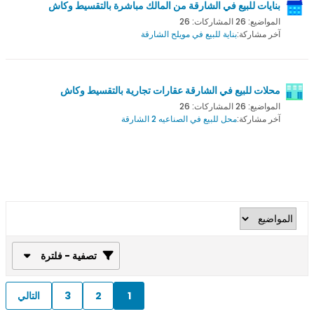
بنايات للبيع في الشارقة من المالك مباشرة بالتقسيط وكاش
المواضيع: 26 المشاركات: 26
آخر مشاركة:
بناية للبيع في مويلح الشارقة
محلات للبيع في الشارقة عقارات تجارية بالتقسيط وكاش
المواضيع: 26 المشاركات: 26
آخر مشاركة:
محل للبيع في الصناعيه 2 الشارقة
تصفية - فلترة
1
2
3
التالي