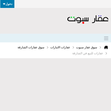
دخول
سوق عقار سبوت
عقارات الامارات
سوق عقارات الشارقة
عقارات للبيع في الشارقة