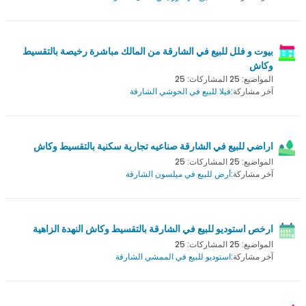
بيوت و فلل للبيع في الشارقة من المالك مباشرة رخيصة بالتقسيط
وكاش
المواضيع: 25 المشاركات: 25
آخر مشاركة:
فيلا للبيع في الحوشي الشارقة
اراضي للبيع في الشارقة صناعيه تجارية سكنية بالتقسيط وكاش
المواضيع: 25 المشاركات: 25
آخر مشاركة:
أرض للبيع في ميلسون الشارقة
ارخص استوديو للبيع في الشارقة بالتقسيط وكاش النهدة الزاهية
المواضيع: 25 المشاركات: 25
آخر مشاركة:
استوديو للبيع في الممشي الشارقة