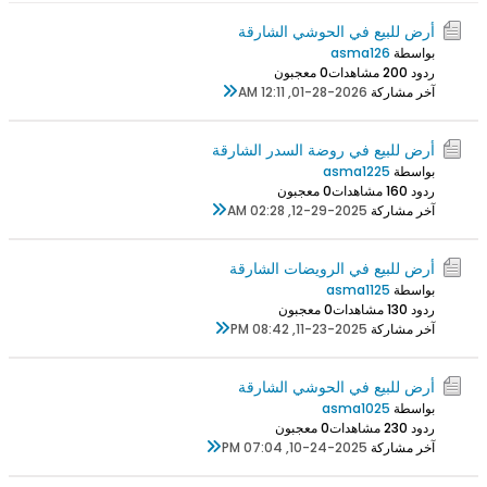
أرض للبيع في الحوشي الشارقة
بواسطة
asma126
ردود 0
20 مشاهدات
0 معجبون
آخر مشاركة
01-28-2026, 12:11 AM
أرض للبيع في روضة السدر الشارقة
بواسطة
asma1225
ردود 0
16 مشاهدات
0 معجبون
آخر مشاركة
12-29-2025, 02:28 AM
أرض للبيع في الرويضات الشارقة
بواسطة
asma1125
ردود 0
13 مشاهدات
0 معجبون
آخر مشاركة
11-23-2025, 08:42 PM
أرض للبيع في الحوشي الشارقة
بواسطة
asma1025
ردود 0
23 مشاهدات
0 معجبون
آخر مشاركة
10-24-2025, 07:04 PM