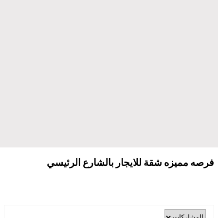
فرصه مميزه شقة للايجار بالشارع الرئيسي