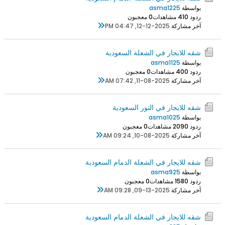
بواسطة
asma1225
ردود 0
41 مشاهدات
0 معجبون
آخر مشاركة
12-12-2025, 04:47 PM
شقه للايجار في الشعلة السعودية
بواسطة
asma1125
ردود 0
40 مشاهدات
0 معجبون
آخر مشاركة
11-08-2025, 07:42 AM
شقه للايجار في النور السعودية
بواسطة
asma1025
ردود 0
209 مشاهدات
0 معجبون
آخر مشاركة
10-08-2025, 09:24 AM
شقه للايجار في الشعلة الدمام السعودية
بواسطة
asma925
ردود 0
158 مشاهدات
0 معجبون
آخر مشاركة
09-13-2025, 09:28 AM
شقه للايجار في الشعلة الدمام السعودية