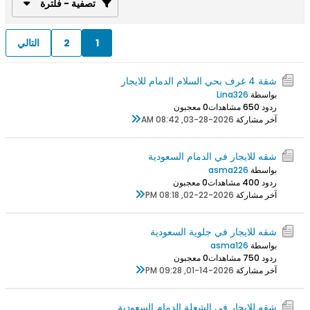
تصفية - فلترة
1
2
التالي
شقة 4 غرف بحي السلام الدمام للايجار
بواسطة
Lina326
ردود 0
65 مشاهدات
0 معجبون
آخر مشاركة
03-28-2026, 08:42 AM
شقه للايجار في الدمام السعودية
بواسطة
asma226
ردود 0
40 مشاهدات
0 معجبون
آخر مشاركة
02-22-2026, 08:18 PM
شقه للايجار في جلوية السعودية
بواسطة
asma126
ردود 0
75 مشاهدات
0 معجبون
آخر مشاركة
01-14-2026, 09:28 PM
شقه للايجار في الشعلة الدمام السعودية