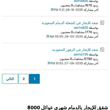
بواسطة
asma825
ردود 0
157 مشاهدات
0 معجبون
آخر مشاركة
08-18-2025, 11:21 PM
شقه للايجار في الشعلة الدمام السعودية
بواسطة
asma825
ردود 0
177 مشاهدات
0 معجبون
آخر مشاركة
08-03-2025, 05:55 AM
شقه للإيجار في الزهور السعودية
بواسطة
asma725
ردود 0
579 مشاهدات
0 معجبون
آخر مشاركة
07-08-2025, 10:53 PM
1
2
التالي
شقق للإيجار بالدمام شهري عوائل 8000