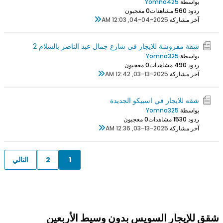
بواسطة
Yomna425
ردود 0
56 مشاهدات
0 معجبون
آخر مشاركة
04-04-2025, 12:03 AM
شقة مفروشة للايجار في شارع جمال عبد الناصر بالسلام 2
بواسطة
Yomna325
ردود 0
49 مشاهدات
0 معجبون
آخر مشاركة
03-13-2025, 12:42 AM
شقه للايجار في اسبيكو الجديدة
بواسطة
Yomna325
ردود 0
153 مشاهدات
0 معجبون
آخر مشاركة
03-13-2025, 12:36 AM
1
2
التالي
شقق للإيجار السويس بدون وسيط الأربعين