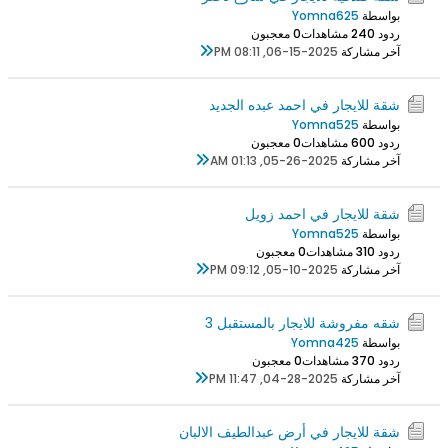
بواسطة
Yomna625
ردود 0
24 مشاهدات
0 معجبون
آخر مشاركة
06-15-2025, 08:11 PM
شقة للايجار في احمد عبده الجديد
بواسطة
Yomna525
ردود 0
60 مشاهدات
0 معجبون
آخر مشاركة
05-26-2025, 01:13 AM
شقة للايجار في احمد زويل
بواسطة
Yomna525
ردود 0
31 مشاهدات
0 معجبون
آخر مشاركة
05-10-2025, 09:12 PM
شقه مفروشة للايجار بالمستقبل 3
بواسطة
Yomna425
ردود 0
37 مشاهدات
0 معجبون
آخر مشاركة
04-28-2025, 11:47 PM
شقة للايجار في أرض عبدالطيف الالبان