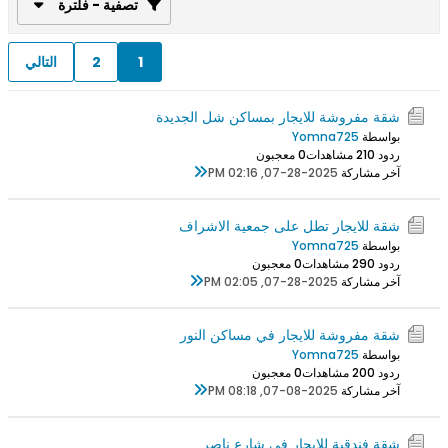
تصفية - فلترة
1
2
التالي
شقة مفروشة للايجار بمساكن شل الجديدة
بواسطة
Yomna725
ردود 0
21 مشاهدات
0 معجبون
آخر مشاركة
07-28-2025, 02:16 PM
شقة للايجار تطل على جمعية الاشراف
بواسطة
Yomna725
ردود 0
29 مشاهدات
0 معجبون
آخر مشاركة
07-28-2025, 02:05 PM
شقة مفروشة للايجار في مساكن النور
بواسطة
Yomna725
ردود 0
20 مشاهدات
0 معجبون
آخر مشاركة
07-08-2025, 08:18 PM
شقة فندقية للايجار في شارع ناصر