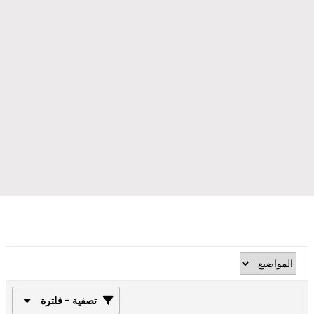
تصفية - فلترة