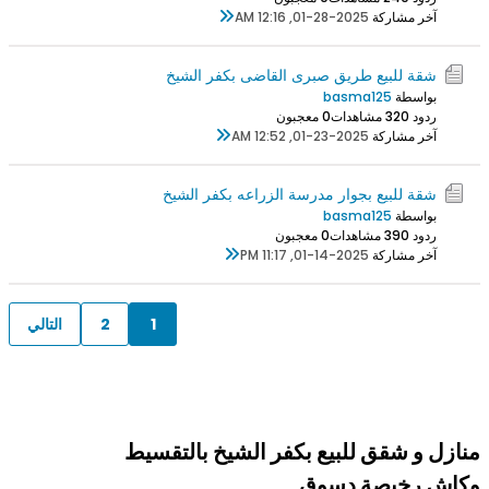
آخر مشاركة
01-28-2025, 12:16 AM
شقة للبيع طريق صبرى القاضى بكفر الشيخ
بواسطة
basma125
ردود 0
32 مشاهدات
0 معجبون
آخر مشاركة
01-23-2025, 12:52 AM
شقة للبيع بجوار مدرسة الزراعه بكفر الشيخ
بواسطة
basma125
ردود 0
39 مشاهدات
0 معجبون
آخر مشاركة
01-14-2025, 11:17 PM
1
2
التالي
منازل و شقق للبيع بكفر الشيخ بالتقسيط
وكاش رخيصة دسوق