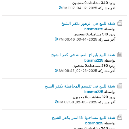
ردود 0
34 مشاهدات
0 معجبون
آخر مشاركة
04-12-2025, 11:17 PM
شقة للبيع في الزهور بكفر الشيخ
بواسطة
basma325
ردود 0
51 مشاهدات
0 معجبون
آخر مشاركة
03-14-2025, 09:46 PM
شقة للبيع بابراج الصيانة فى كفر الشيخ
بواسطة
basma225
ردود 0
29 مشاهدات
0 معجبون
آخر مشاركة
02-23-2025, 09:48 AM
شقة للبيع فى تقسيم المحافظة بكفر الشيخ
بواسطة
basma225
ردود 0
32 مشاهدات
0 معجبون
آخر مشاركة
02-05-2025, 08:50 PM
شقة للبيع مساحتها 145متر بكفر الشيخ
بواسطة
basma125
ردود 0
24 مشاهدات
0 معجبون