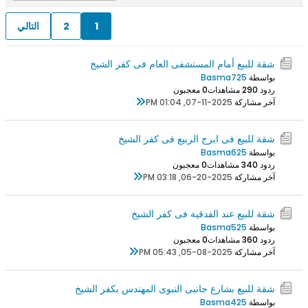
1
2
التالي
شقة للبيع أمام المستشفى العام فى كفر الشيخ
بواسطة
Basma725
ردود 0
29 مشاهدات
0 معجبون
آخر مشاركة
07-11-2025, 01:04 PM
شقة للبيع فى ابرج الربيع فى كفر الشيخ
بواسطة
Basma625
ردود 0
34 مشاهدات
0 معجبون
آخر مشاركة
06-20-2025, 03:18 PM
شقة للبيع عند الفدقية فى كفر الشيخ
بواسطة
Basma525
ردود 0
36 مشاهدات
0 معجبون
آخر مشاركة
05-08-2025, 05:43 PM
شقة للبيع بشارع جانبى النبوى المهندس بكفر الشيخ
بواسطة
Basma425