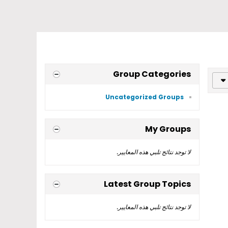
Group Categories
Uncategorized Groups
My Groups
لا توجد نتائج تلبي هذه المعايير.
Latest Group Topics
لا توجد نتائج تلبي هذه المعايير.