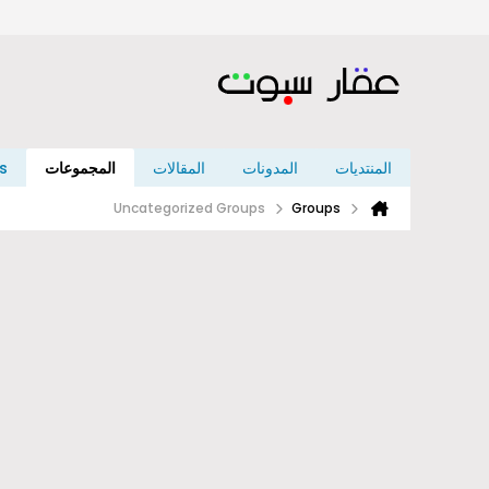
المنتديات
المدونات
المقالات
المجموعات
s
Uncategorized Groups
Groups