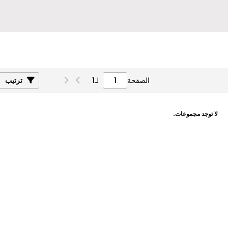
الصفحة
لـ
1
ترتيب
لا توجد مجموعات.