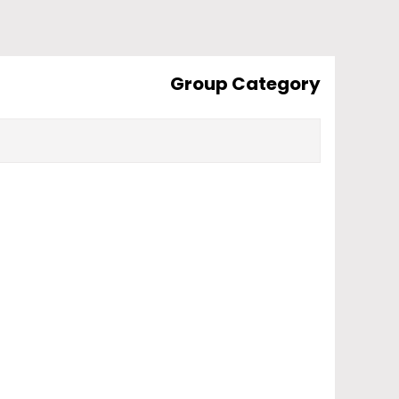
Group Category