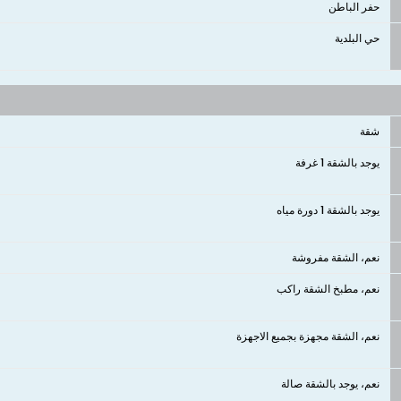
حفر الباطن
حي البلدية
شقة
يوجد بالشقة 1 غرفة
يوجد بالشقة 1 دورة مياه
نعم، الشقة مفروشة
نعم، مطبخ الشقة راكب
نعم، الشقة مجهزة بجميع الاجهزة
نعم، يوجد بالشقة صالة