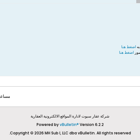
به
اضغط هنا
صور
اضغط هنا
مساعد
شركة عقار سبوت لادارة المواقع الالكترونية العقارية
Powered by
vBulletin®
Version 6.2.2
Copyright © 2026 MH Sub I, LLC dba vBulletin. All rights reserved.