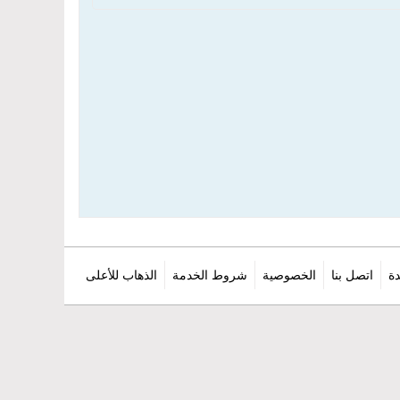
ة
اتصل بنا
الخصوصية
شروط الخدمة
الذهاب للأعلى