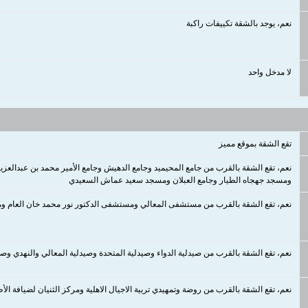
نعم، يوجد بالشقة تكييفات راكبة
لا مدخل واحد
تقع الشقة بموقع مميز
نعم، تقع الشقة بالقرب من جامع المحيميد وجامع الدهيش وجامع الأمير محمد بن عبدالعزي
ومسجد جهجاه الطيار وجامع العبلان ومسجد سعيد عماش السعيدي
نعم، تقع الشقة بالقرب من مستشفى المعالي ومستشفى الدكتور نور محمد خان العام وم
نعم، تقع الشقة بالقرب من صيدلية الدواء وصيدلية المتحدة وصيدلية المعالي والنهدي وصيد
نعم، تقع الشقة بالقرب من روضة وتمهيدي تربية الاجيال الاهلية ومركز الثنيان لضيافة ا