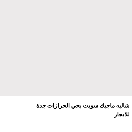
شاليه ماجيك سويت بحي الحرازات جدة
للايجار