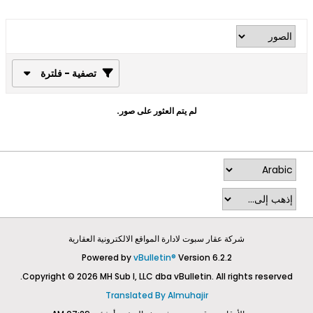
تصفية - فلترة
لم يتم العثور على صور.
شركة عقار سبوت لادارة المواقع الالكترونية العقارية
Powered by
vBulletin®
Version 6.2.2
Copyright © 2026 MH Sub I, LLC dba vBulletin. All rights reserved.
Translated By Almuhajir