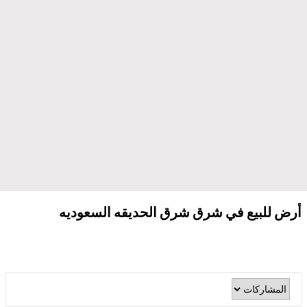
أرض للبيع في شرق شرق الحديقه السعوديه