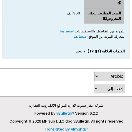
💰
السعر المطلوب للعقار
360 ألف
المعروض💵
للمزيد من التفاصيل والاستفسارات
اضغط هنا
لمعرفة المزيد عن الموقع
اضغط هنا
الكلمات الدلالية (Tags):
لا يوجد
شركة عقار سبوت لادارة المواقع الالكترونية العقارية
Powered by
vBulletin®
Version 6.2.2
Copyright © 2026 MH Sub I, LLC dba vBulletin. All rights reserved.
Translated By Almuhajir