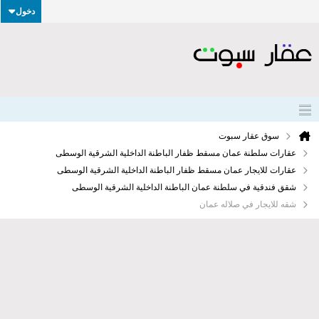
دخول
سوق عقار سبوت
عقارات سلطنة عمان مسقط ظفار الباطنة الداخلية الشرقية الوسطى
عقارات للايجار عمان مسقط ظفار الباطنة الداخلية الشرقية الوسطى
شقق فندقية في سلطنة عمان الباطنة الداخلية الشرقية الوسطى
شقه للايجار في صلاله عمان