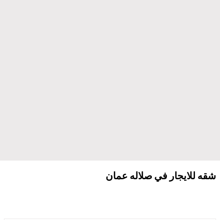
شقه للايجار في صلاله عمان