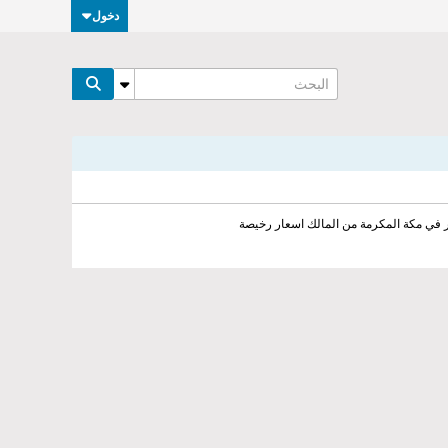
دخول
ر في مكة المكرمة من المالك اسعار رخيصة