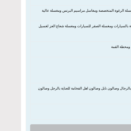
مغسلة الرغوة المتخصصة ومغاسل مراسيم البرنس ومغسلة عالية
اية بالسيارات ومغسلة الصقر للسيارات ومغسلة شعاع العز لغسيل
ومحطة القمة
بالرجال وصالون نابل وصالون اهل الفخامة للعناية بالرجل وصالون