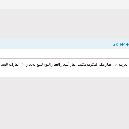
Gallerie
لغربية
عقار مكة المكرمة مكتب عقار أسعار العقار اليوم للبيع للايجار
عقارات للايجا