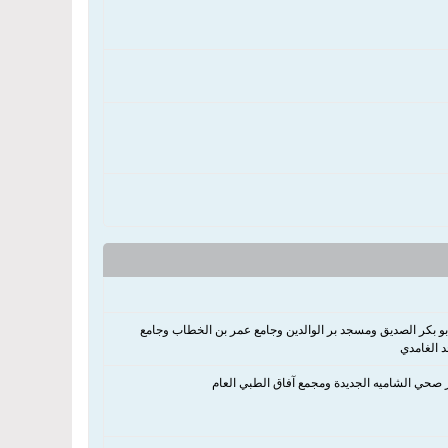
أبو بكر الصديق ومسجد بر الوالدين وجامع عمر بن الخطاب وجامع
 الغامدي