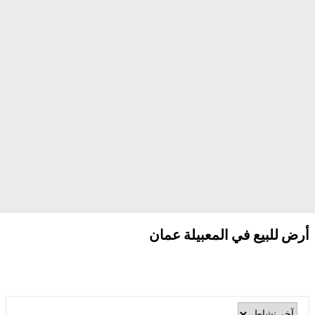
أرض للبيع في المعبيلة عمان