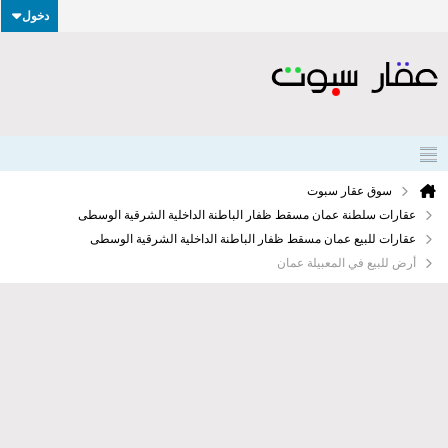
دخول
سوق عقار سبوت
عقارات سلطنة عمان مسقط ظفار الباطنة الداخلية الشرقية الوسطى
عقارات للبيع عمان مسقط ظفار الباطنة الداخلية الشرقية الوسطى
أرض للبيع في المعبيلة عمان