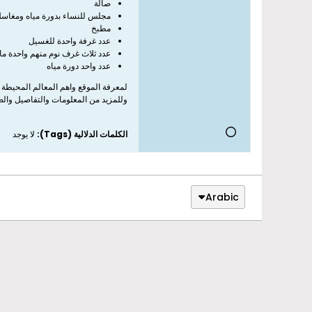
صالة
مجلس للنساء بدورة مياه ومغاس
مطبخ
عدد غرفة واحدة للغسيل
عدد ثلاث غرف نوم منهم واحدة م
عدد واحد دورة مياه
لمعرفة الموقع واهم المعالم المحيطة 
وللمزيد من المعلومات والتفاصيل وال
الكلمات الدلالية (Tags):
لا يوجد
Arabic