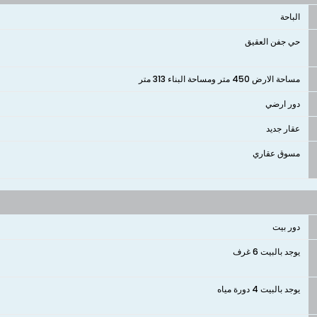
الباحة
حي جفن العقيق
مساحة الارض 450 متر ومساحة البناء 313 متر
دور ارضي
عقار جديد
مسوق عقاري
دور بيت
يوجد بالبيت 6 غرف
يوجد بالبيت 4 دورة مياه