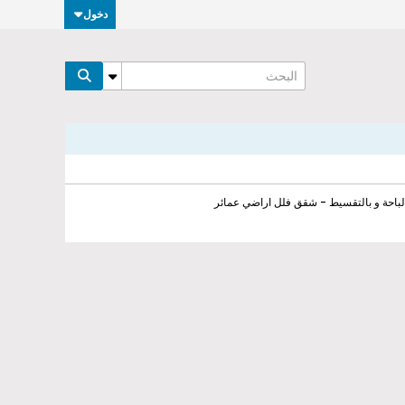
دخول
لباحة و بالتقسيط - شقق فلل اراضي عمائر