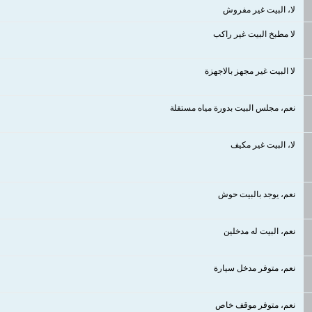
لا، البيت غير مفروش
لا مطبخ البيت غير راكب
لا البيت غير مجهز بالاجهزة
نعم، مجلس البيت بدورة مياه مستقلة
لا، البيت غير مكيف
نعم، يوجد بالبيت حوش
نعم، البيت له مدخلين
نعم، متوفر مدخل سيارة
نعم، متوفر موقف خاص