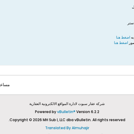
ل
استر
به
اضغط هنا
صور
اضغط هنا
مساعد
شركة عقار سبوت لادارة المواقع الالكترونية العقارية
Powered by
vBulletin®
Version 6.2.2
Copyright © 2026 MH Sub I, LLC dba vBulletin. All rights reserved.
Translated By Almuhajir