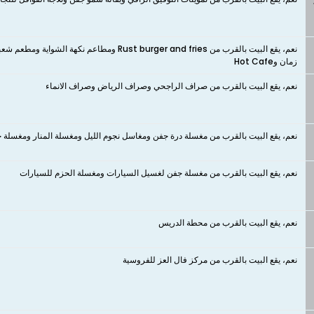
نعم، يقع البيت بالقرب من ust burger and fries
زمان وHot Cafe
نعم، يقع البيت بالقرب من صراف الراجحي وصراف الرياض وصراف الانماء
نعم، يقع البيت بالقرب من مغسلة درة جفن ومغاسل نجوم الليل ومغسلة المنار ومغسلة 
نعم، يقع البيت بالقرب من مغسلة جفن لغسيل السيارات ومغسلة الحزم للسيارات
نعم، يقع البيت بالقرب من محطة الدريس
نعم، يقع البيت بالقرب من مركز فال العز للفروسية