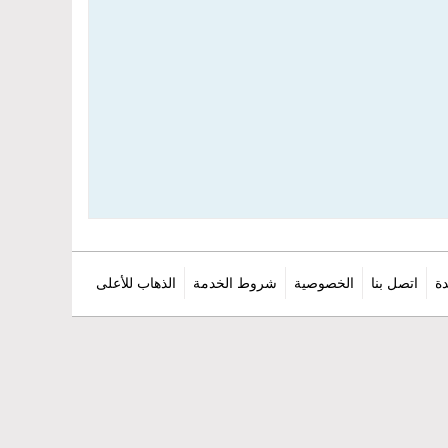
ة
اتصل بنا
الخصوصية
شروط الخدمة
الذهاب للأعلى