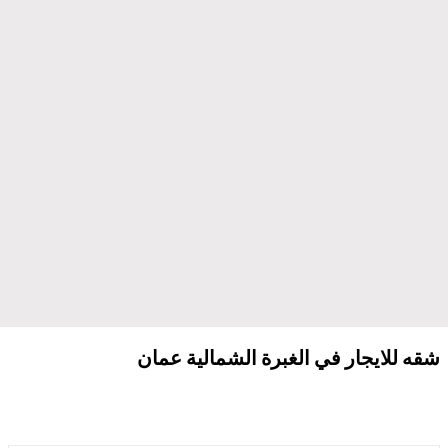
شقه للايجار في الغبرة الشمالية عمان