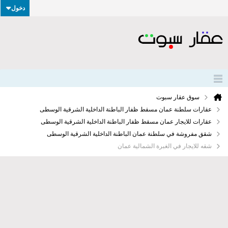
دخول
سوق عقار سبوت
عقارات سلطنة عمان مسقط ظفار الباطنة الداخلية الشرقية الوسطى
عقارات للايجار عمان مسقط ظفار الباطنة الداخلية الشرقية الوسطى
شقق مفروشة في سلطنة عمان الباطنة الداخلية الشرقية الوسطى
شقه للايجار في الغبرة الشمالية عمان