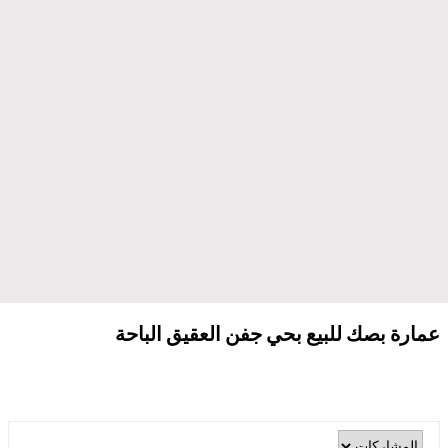
عمارة بصك للبيع بحي جفن العقيق الباحة