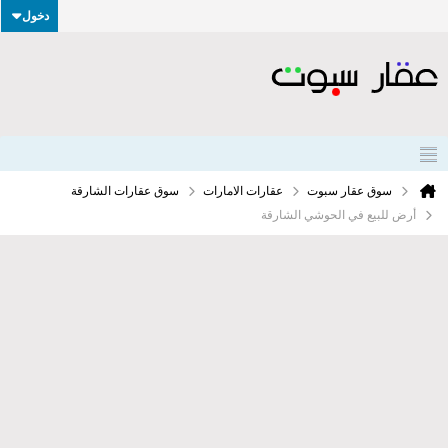
دخول
سوق عقار سبوت
عقارات الامارات
سوق عقارات الشارقة
أرض للبيع في الحوشي الشارقة