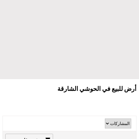
أرض للبيع في الحوشي الشارقة