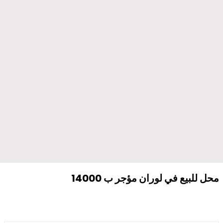
محل للبيع في لوران مؤجر ب 14000