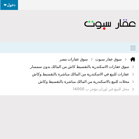
دخول
سوق عقار سبوت
سوق عقارات مصر
سوق عقارات الاسكندرية بالتقسيط كاش من المالك بدون سمسار
عقارات للبيع في الاسكندرية من المالك مباشرة بالتقسيط وكاش
محلات للبيع بالاسكندرية من المالك مباشرة بالتقسيط وكاش
محل للبيع في لوران مؤجر ب 14000