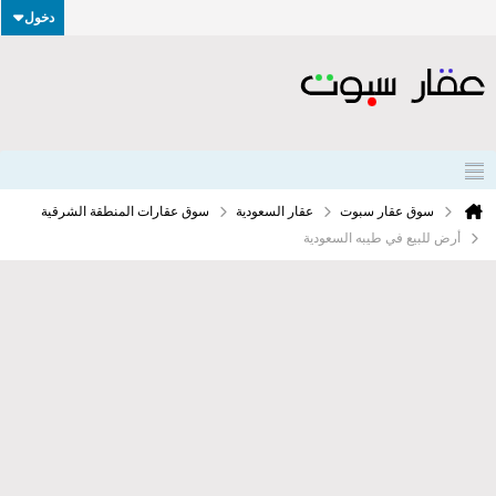
دخول
سوق عقار سبوت
عقار السعودية
سوق عقارات المنطقة الشرقية
أرض للبيع في طيبه السعودية