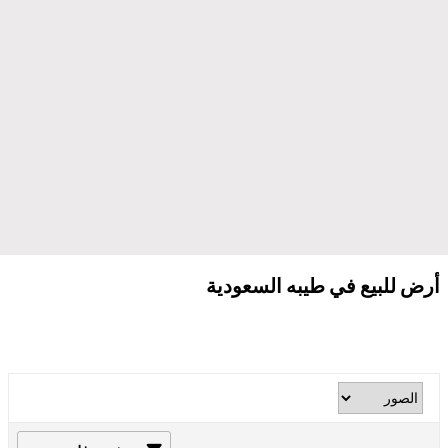
أرض للبيع في طيبه السعودية