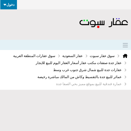
دخول
سوق عقار سبوت
عقار السعودية
سوق عقارات المنطقة الغربية
عقار جدة صفقات مكتب عقار أسعار العقار اليوم للبيع للايجار
عقارات جدة للبيع شمال شرق جنوب غرب وسط
عمائر للبيع جدة بالتقسيط وكاش من المالك مباشرة رخيصة
عمارة فندقية للبيع بموقع مميز بحي الصفا جدة