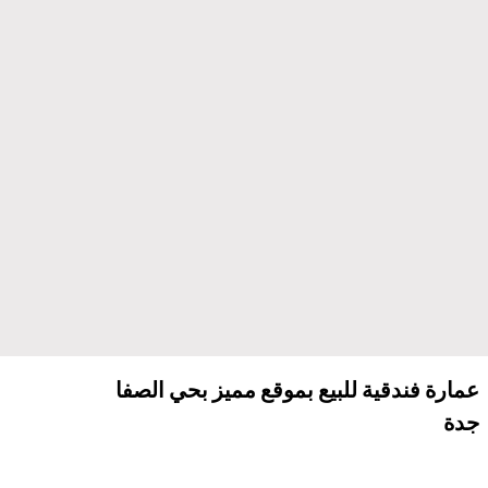
عمارة فندقية للبيع بموقع مميز بحي الصفا
جدة