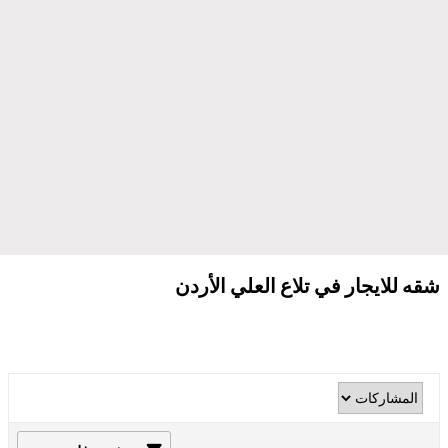
شقه للايجار في تلاع العلي الأردن