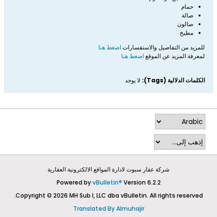
حمام
صالة
صالون
مطبخ
للمزيد من التفاصيل والاستفسارات
اضغط هنا
لمعرفة المزيد عن الموقع
اضغط هنا
الكلمات الدلالية (Tags):
لا يوجد
شركة عقار سبوت لادارة المواقع الالكترونية العقارية
Powered by
vBulletin®
Version 6.2.2
Copyright © 2026 MH Sub I, LLC dba vBulletin. All rights reserved.
Translated By Almuhajir