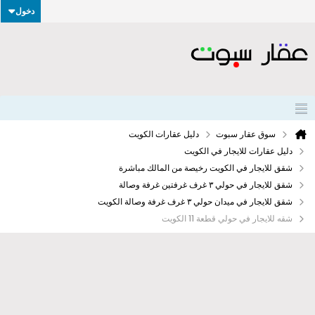
دخول
سوق عقار سبوت
دليل عقارات الكويت
دليل عقارات للايجار في الكويت
شقق للايجار في الكويت رخيصة من المالك مباشرة
شقق للايجار في حولي ٣ غرف غرفتين غرفة وصالة
شقق للايجار في ميدان حولي ٣ غرف غرفة وصالة الكويت
شقه للايجار في حولي قطعة 11 الكويت