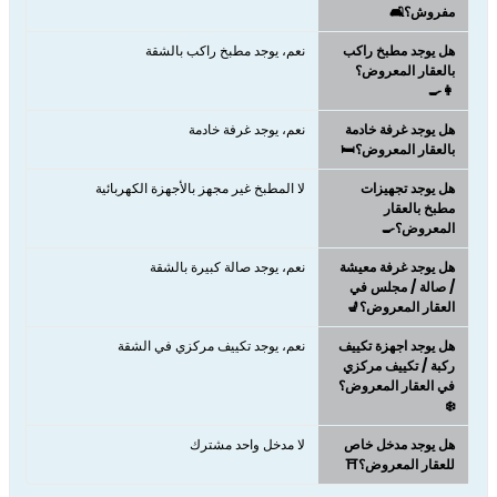
مفروش؟🛋️
هل يوجد مطبخ راكب
نعم، يوجد مطبخ راكب بالشقة
بالعقار المعروض؟
👩‍🍳
هل يوجد غرفة خادمة
نعم، يوجد غرفة خادمة
بالعقار المعروض؟🛏️
هل يوجد تجهيزات
لا المطبخ غير مجهز بالأجهزة الكهربائية
مطبخ بالعقار
المعروض؟🍳
هل يوجد غرفة معيشة
نعم، يوجد صالة كبيرة بالشقة
/ صالة / مجلس في
العقار المعروض؟💺
هل يوجد اجهزة تكييف
نعم، يوجد تكييف مركزي في الشقة
ركبة / تكييف مركزي
في العقار المعروض؟
❄️
هل يوجد مدخل خاص
لا مدخل واحد مشترك
للعقار المعروض؟⛩️