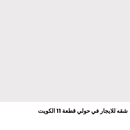
شقه للايجار في حولي قطعة 11 الكويت