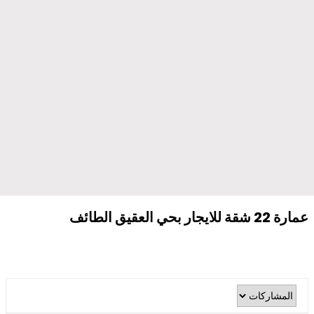
عمارة 22 شقة للايجار بحي العقيق الطائف