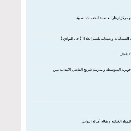
 مركز ازهار العاصمة للخدمات الطبية
لاطفال
 جويرية المتوسطة و مدرسة شريح القاضي الابتدائيه بنين
مواد الغذائيه و بقالة أصالة البوادي