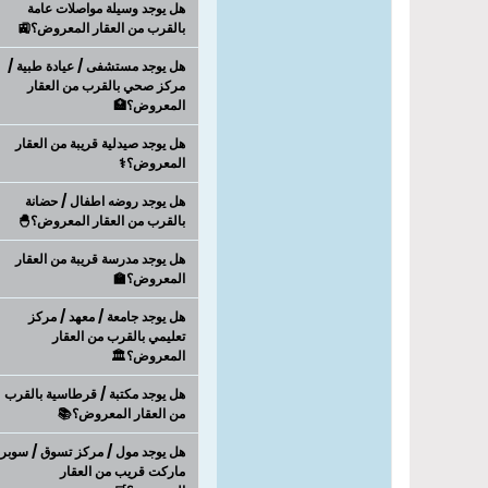
هل يوجد وسيلة مواصلات عامة
بالقرب من العقار المعروض؟🚉
هل يوجد مستشفى / عيادة طبية /
مركز صحي بالقرب من العقار
المعروض؟🏥
هل يوجد صيدلية قريبة من العقار
المعروض؟⚕️
هل يوجد روضه اطفال / حضانة
بالقرب من العقار المعروض؟🐣
هل يوجد مدرسة قريبة من العقار
المعروض؟🏫
هل يوجد جامعة / معهد / مركز
تعليمي بالقرب من العقار
المعروض؟🏛️
هل يوجد مكتبة / قرطاسية بالقرب
من العقار المعروض؟📚
هل يوجد مول / مركز تسوق / سوبر
ماركت قريب من العقار