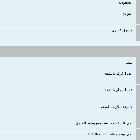
السعودية
البوادي
مسوق عقاري
شقة
عدد 1 غرفة بالشقة
عدد 1 حمام بالشقة
لا يوجد بلكونة بالشقة
نعم، الشقة مفروشة مفروشة بالكامل
نعم، يوجد مطبخ راكب بالشقة