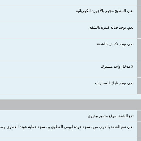
نعم، المطبخ مجهز بالأجهزة الكهربائية
نعم، يوجد صالة كبيرة بالشقة
نعم، يوجد تكييف بالشقة
لا مدخل واحد مشترك
نعم، يوجد بارك للسيارات
تقع الشقة بموقع متميز وحيوي
نعم، تقع الشقة بالقرب من مسجد عودة لويفي العطوي و مسجد عطية عودة العطوي و مس