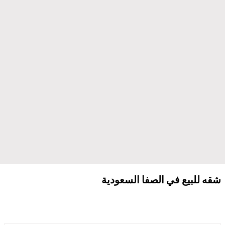
شقه للبيع في الصفا السعودية