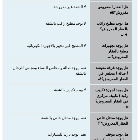
هل العقار المعروض
لا الشقة غير مفروشة
مفروش؟🛋️
هل يوجد مطبخ راكب
لا يوجد مطبخ راكب بالشقة
بالعقار المعروض؟
👩‍🍳
هل يوجد تجهيزات
لا المطبخ غير مجهز بالأجهزة الكهربائية
مطبخ بالعقار
المعروض؟🍳
هل يوجد غرفة معيشة
نعم، يوجد صالة و مجلس للنساء ومجلس للرجال
/ صالة / مجلس في
بالشقة
العقار المعروض؟💺
هل يوجد اجهزة تكييف
لا يوجد تكييف بالشقة
ركبة / تكييف مركزي
في العقار المعروض؟
❄️
هل يوجد مدخل خاص
نعم، يوجد مدخل خاص بالشقة
للعقار المعروض؟⛩️
هل يوجد موقف
نعم، يوجد بارك للسيارات
سيارات مغطى / جراج