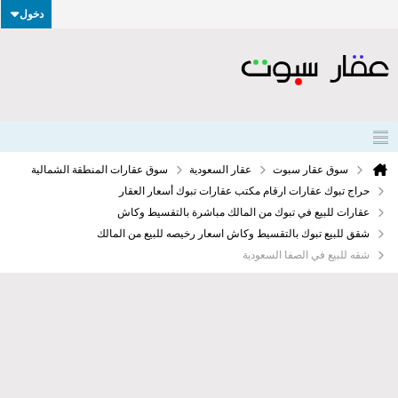
دخول
سوق عقار سبوت
عقار السعودية
سوق عقارات المنطقة الشمالية
حراج تبوك عقارات ارقام مكتب عقارات تبوك أسعار العقار
عقارات للبيع في تبوك من المالك مباشرة بالتقسيط وكاش
شقق للبيع تبوك بالتقسيط وكاش اسعار رخيصه للبيع من المالك
شقه للبيع في الصفا السعودية