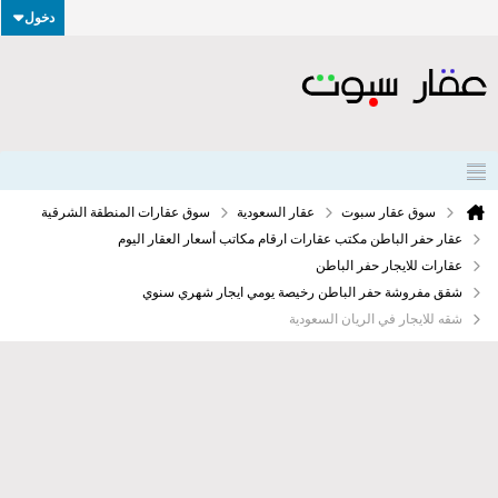
دخول
سوق عقار سبوت
عقار السعودية
سوق عقارات المنطقة الشرقية
عقار حفر الباطن مكتب عقارات ارقام مكاتب أسعار العقار اليوم
عقارات للايجار حفر الباطن
شقق مفروشة حفر الباطن رخيصة يومي ايجار شهري سنوي
شقه للايجار في الريان السعودية