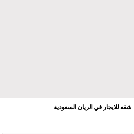
شقه للايجار في الريان السعودية